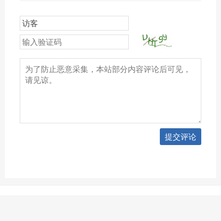
提交评论
Copyright © 2026 Chieng个人博客