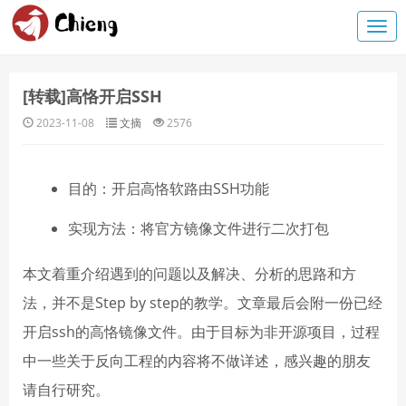
[转载]高恪开启SSH
2023-11-08
文摘
2576
目的：开启高恪软路由SSH功能
实现方法：将官方镜像文件进行二次打包
本文着重介绍遇到的问题以及解决、分析的思路和方
法，并不是Step by step的教学。文章最后会附一份已经
开启ssh的高恪镜像文件。由于目标为非开源项目，过程
中一些关于反向工程的内容将不做详述，感兴趣的朋友
请自行研究。