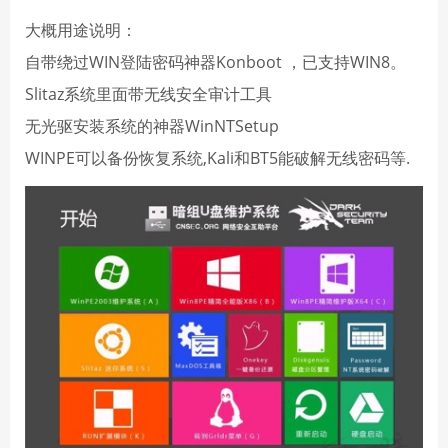
大概用途说明：
自带绕过WIN登陆密码神器Konboot ，已支持WIN8。
Slitaz系统里面带无线安全审计工具
无光驱安装系统的神器WinNTSetup
WINPE可以备份恢复系统,Kali和BT5能破解无线密码等.