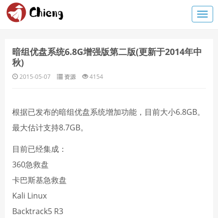
暗组优盘系统6.8G增强版第二版(更新于2014年中
秋)
2015-05-07
资源
4154
根据已发布的暗组优盘系统增加功能，目前大小6.8GB。
最大估计支持8.7GB。
目前已经集成：
360急救盘
卡巴斯基急救盘
Kali Linux
Backtrack5 R3