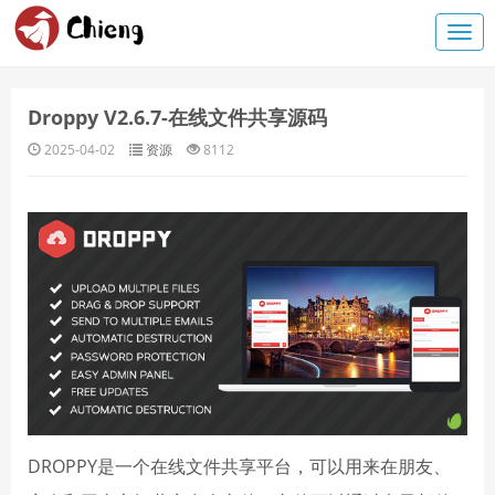
Droppy V2.6.7-在线文件共享源码
2025-04-02
资源
8112
DROPPY是一个在线文件共享平台，可以用来在朋友、