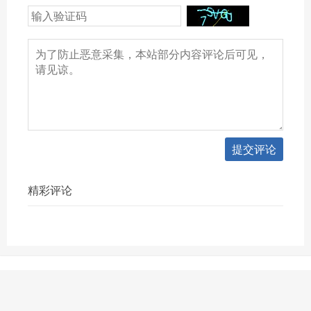
提交评论
精彩评论
Copyright © 2026 Chieng个人博客