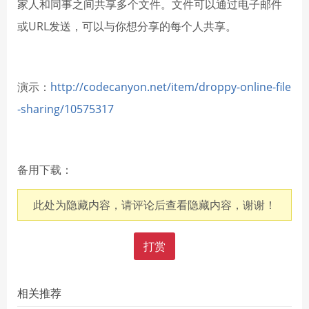
家人和同事之间共享多个文件。文件可以通过电子邮件
或URL发送，可以与你想分享的每个人共享。
演示：
http://codecanyon.net/item/droppy-online-file
-sharing/10575317
备用下载：
此处为隐藏内容，请评论后查看隐藏内容，谢谢！
打赏
相关推荐